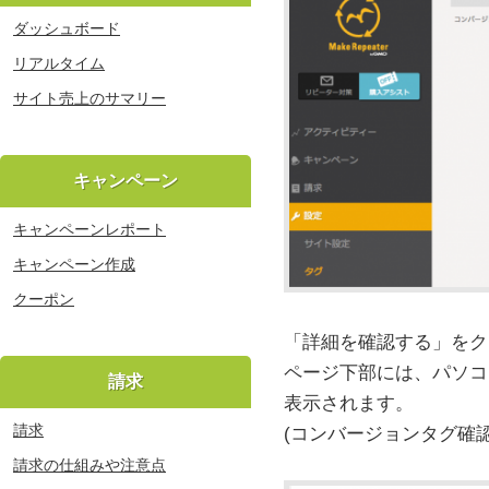
ダッシュボード
リアルタイム
サイト売上のサマリー
キャンペーン
キャンペーンレポート
キャンペーン作成
クーポン
「詳細を確認する」をク
ページ下部には、パソコン(
請求
表示されます。
請求
(コンバージョンタグ確
請求の仕組みや注意点