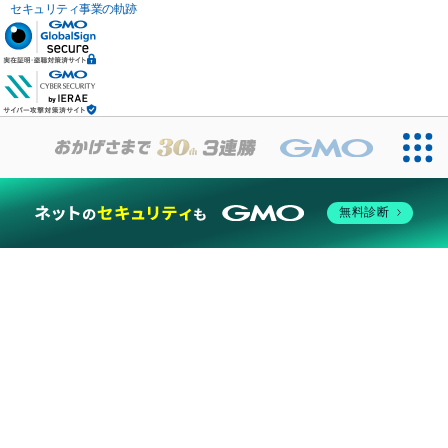
セキュリティ事業の軌跡
無料診断