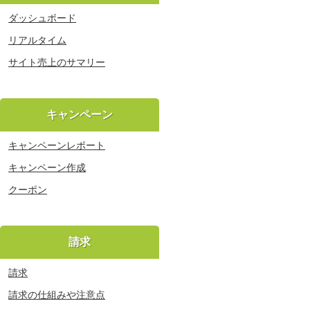
ダッシュボード
リアルタイム
サイト売上のサマリー
キャンペーン
キャンペーンレポート
キャンペーン作成
クーポン
請求
請求
請求の仕組みや注意点